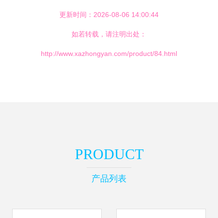
更新时间：2026-08-06 14:00:44
如若转载，请注明出处：
http://www.xazhongyan.com/product/84.html
PRODUCT
产品列表