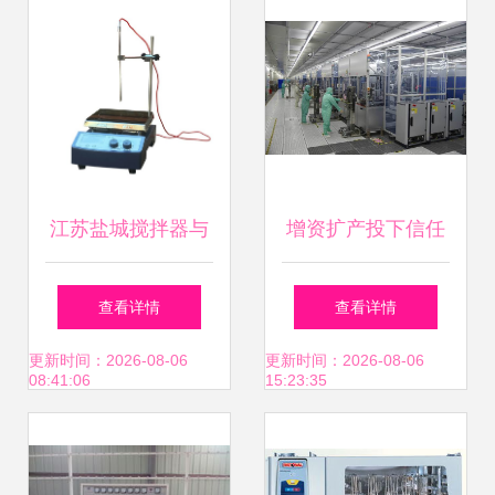
江苏盐城搅拌器与
增资扩产投下信任
玻璃仪器市场 批发
票，惠阳营商环
查看详情
查看详情
平台与新机遇
境“金名片”如何炼
更新时间：2026-08-06
更新时间：2026-08-06
08:41:06
15:23:35
成？