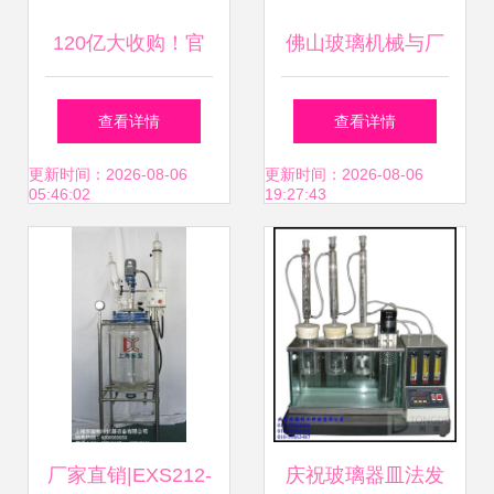
120亿大收购！官
佛山玻璃机械与厂
宣后股价为何不涨
家推荐 诚信包装仪
查看详情
查看详情
反跌？
器为您保驾护航
更新时间：2026-08-06
更新时间：2026-08-06
05:46:02
19:27:43
厂家直销|EXS212-
庆祝玻璃器皿法发