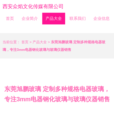
西安众焰文化传媒有限公司
首页
企业简介
产品大全
联系我们
企业信息
当前位置：
首页
>
产品大全
>
东莞旭鹏玻璃 定制多种规格电器玻
璃，专注3mm电器钢化玻璃与玻璃仪器销售
东莞旭鹏玻璃 定制多种规格电器玻璃，
专注3mm电器钢化玻璃与玻璃仪器销售