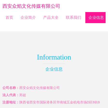
西安众焰文化传媒有限公司
首页
企业简介
产品大全
联系我们
企业信息
Information
企业信息
公司名称：
西安众焰文化传媒有限公司
法人代表：
郑超
注册地址：
陕西省西安市国际港务区华南城五金机电市场D区8街8