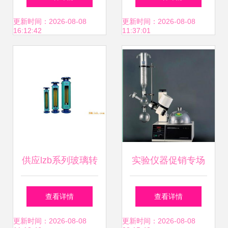
璃，专注3mm电器
更新时间：2026-08-08
更新时间：2026-08-08
16:12:42
11:37:01
钢化玻璃与玻璃仪
器销售
供应lzb系列玻璃转
实验仪器促销专场
子流量计
上海亚荣系列设备
查看详情
查看详情
及优质玻璃仪器热
更新时间：2026-08-08
更新时间：2026-08-08