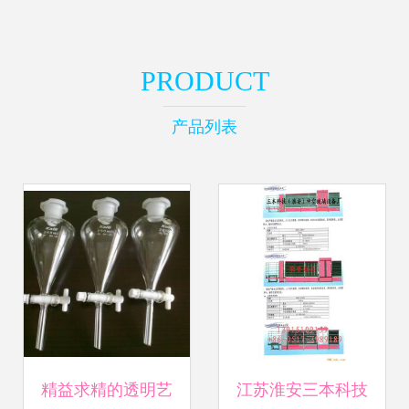
PRODUCT
产品列表
精益求精的透明艺
江苏淮安三本科技