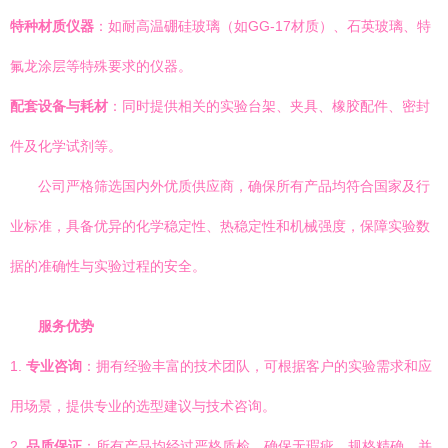
特种材质仪器
：如耐高温硼硅玻璃（如GG-17材质）、石英玻璃、特
氟龙涂层等特殊要求的仪器。
配套设备与耗材
：同时提供相关的实验台架、夹具、橡胶配件、密封
件及化学试剂等。
公司严格筛选国内外优质供应商，确保所有产品均符合国家及行
业标准，具备优异的化学稳定性、热稳定性和机械强度，保障实验数
据的准确性与实验过程的安全。
服务优势
1.
专业咨询
：拥有经验丰富的技术团队，可根据客户的实验需求和应
用场景，提供专业的选型建议与技术咨询。
2.
品质保证
：所有产品均经过严格质检，确保无瑕疵、规格精确，并