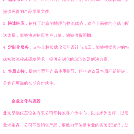
提供完善的产品质量文件。
3.
快速响应
：依托于北京的地理与物流优势，建立了高效的仓储与配
送体系，能够快速响应客户订单，缩短供货周期。
4.
定制化服务
：支持非标玻璃仪器的设计与加工，能够根据客户的特
殊实验流程或研发需求，提供定制化的玻璃仪器解决方案。
5.
售后支持
：提供全面的产品使用指导、维护建议及售后问题解决，
是客户可靠的长期合作伙伴。
企业文化与愿景
北京星德仪器设备有限公司坚持以客户为中心，以技术为支撑，以质
量求生存。公司不仅销售产品，更致力于传播专业的实验室知识，助