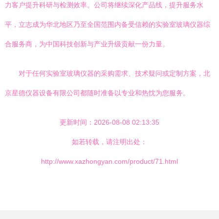
力客户提升科研与检测效率。公司将继续深化产品线，提升服务水
平，立志成为华北地区乃至全国范围内备受信赖的实验室玻璃仪器综
合服务商，为中国科技创新与产业升级贡献一份力量。
对于任何实验室玻璃仪器的采购需求、技术疑问或定制方案，北
京星德仪器设备有限公司都随时准备以专业和热忱为您服务。
更新时间：2026-08-08 02:13:35
如若转载，请注明出处：
http://www.xazhongyan.com/product/71.html