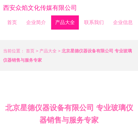
西安众焰文化传媒有限公司
首页
企业简介
产品大全
联系我们
企业信息
当前位置：
首页
>
产品大全
>
北京星德仪器设备有限公司 专业玻璃
仪器销售与服务专家
北京星德仪器设备有限公司 专业玻璃仪
器销售与服务专家