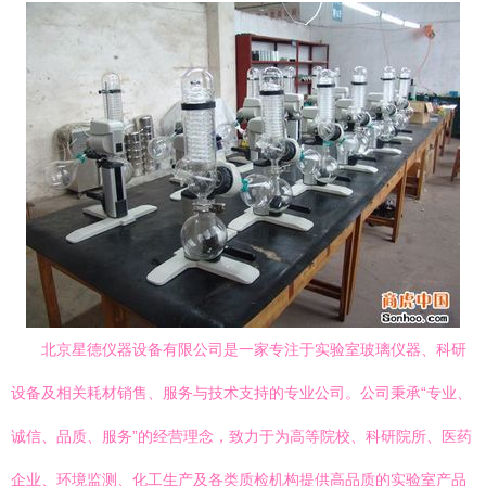
北京星德仪器设备有限公司是一家专注于实验室玻璃仪器、科研
设备及相关耗材销售、服务与技术支持的专业公司。公司秉承“专业、
诚信、品质、服务”的经营理念，致力于为高等院校、科研院所、医药
企业、环境监测、化工生产及各类质检机构提供高品质的实验室产品