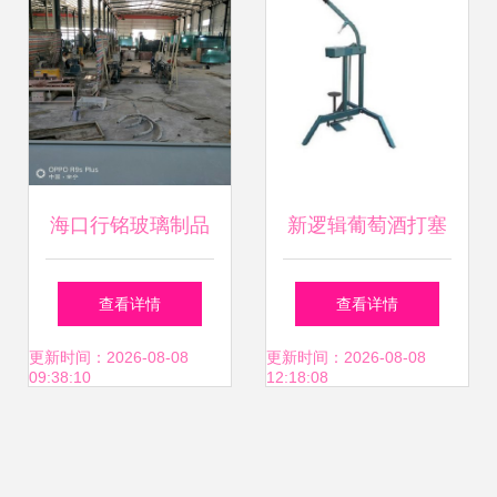
海口行铭玻璃制品
新逻辑葡萄酒打塞
专业玻璃仪器销售
机与玻璃仪器销售
查看详情
查看详情
与行业应用解析
技术与品质的双重
更新时间：2026-08-08
更新时间：2026-08-08
09:38:10
12:18:08
保障