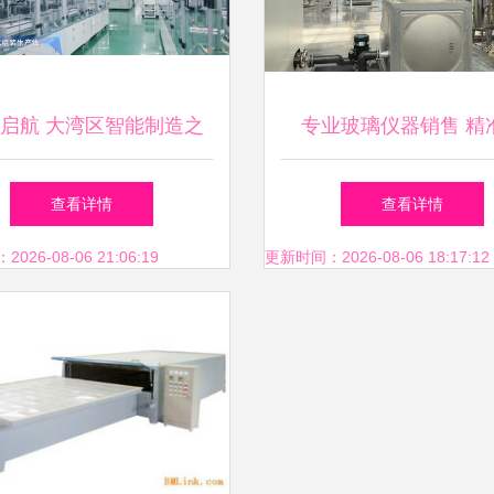
启航 大湾区智能制造之
专业玻璃仪器销售 精
察活动与玻璃仪器销售新
质，服务科研与工
查看详情
查看详情
机遇
26-08-06 21:06:19
更新时间：2026-08-06 18:17:12