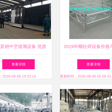
直销中空玻璃设备 优质
2019年螺柱焊设备价格
选择与高效生产的保障
市场行情解析——以焊
查看详情
查看详情
网及玻璃仪器销售为
26-08-06 19:23:14
更新时间：2026-08-06 05:58:10