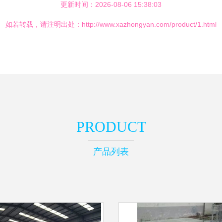
更新时间：2026-08-06 15:38:03
如若转载，请注明出处：http://www.xazhongyan.com/product/1.html
PRODUCT
产品列表