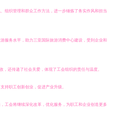
规、组织管理和群众工作方法，进一步锤炼了务实作风和担当
旅游服务水平，助力三亚国际旅游消费中心建设，受到企业和
增收，还传递了社会关爱，体现了工会组织的责任与温度。
，支持职工创新创业，促进产业升级。
来，工会将继续深化改革，优化服务，为职工和企业创造更多