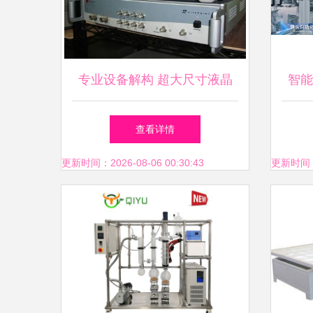
专业设备解构 超大尺寸液晶
智能
模组玻璃撕膜机的市场价值与
旅考
查看详情
深圳供应商优势
更新时间：2026-08-06 00:30:43
更新时间：20