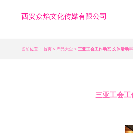
西安众焰文化传媒有限公司
当前位置：
首页
>
产品大全
>
三亚工会工作动态 文体活动
三亚工会工