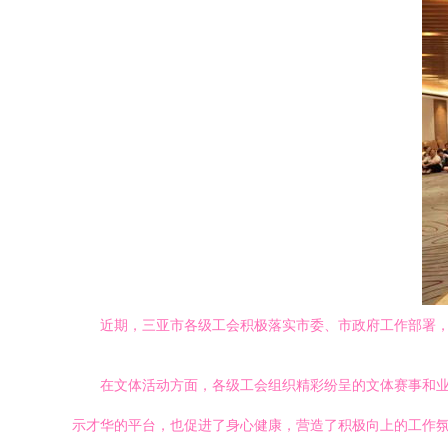
近期，三亚市各级工会积极落实市委、市政府工作部署
在文体活动方面，各级工会组织精彩纷呈的文体赛事和
示才华的平台，也促进了身心健康，营造了积极向上的工作