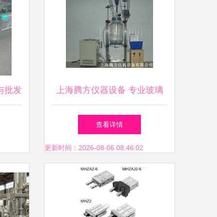
与批发
上海腾方仪器设备 专业玻璃
接切割
仪器销售的卓越选择
查看详情
视角
更新时间：2026-08-06 08:46:02