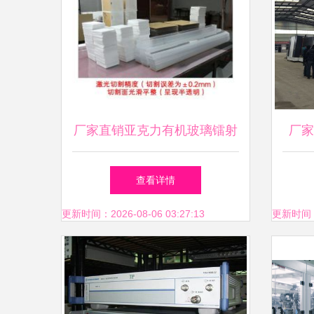
厂家直销亚克力有机玻璃镭射
厂家
切割机与玻璃仪器销售 一站
查看详情
式解决方案
更新时间：2026-08-06 03:27:13
更新时间：20