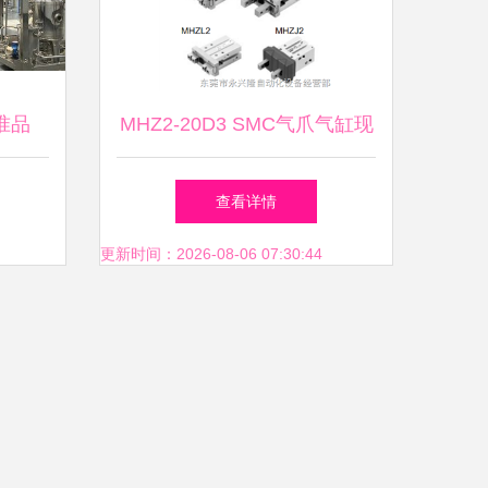
准品
MHZ2-20D3 SMC气爪气缸现
业
货供应及玻璃仪器综合采购指
查看详情
南
更新时间：2026-08-06 07:30:44