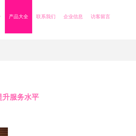
介
产品大全
联系我们
企业信息
访客留言
提升服务水平