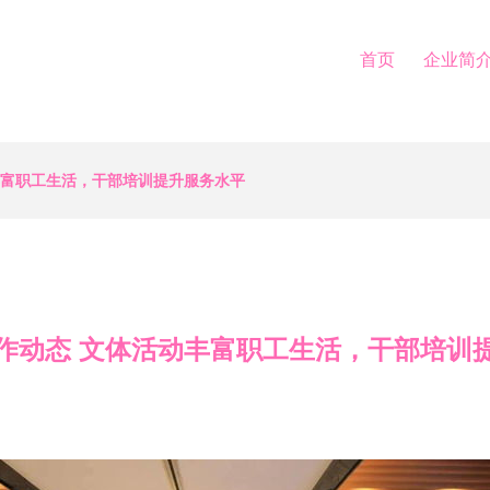
首页
企业简
丰富职工生活，干部培训提升服务水平
作动态 文体活动丰富职工生活，干部培训