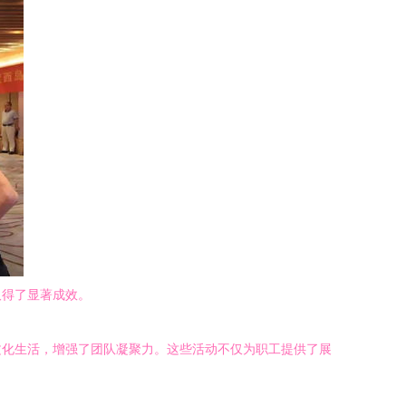
取得了显著成效。
文化生活，增强了团队凝聚力。这些活动不仅为职工提供了展